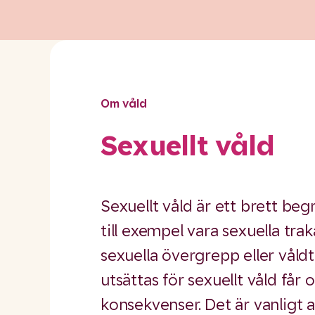
Om våld
Sexuellt våld
Sexuellt våld är ett brett be
till exempel vara sexuella trak
sexuella övergrepp eller våldt
utsättas för sexuellt våld får 
konsekvenser. Det är vanligt a