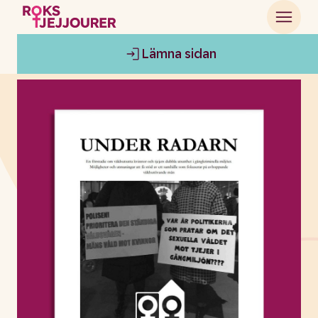
Lämna sidan