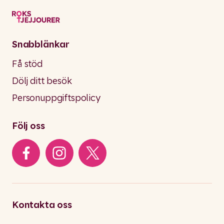
Snabblänkar
Få stöd
Dölj ditt besök
Personuppgiftspolicy
Följ oss
Kontakta oss