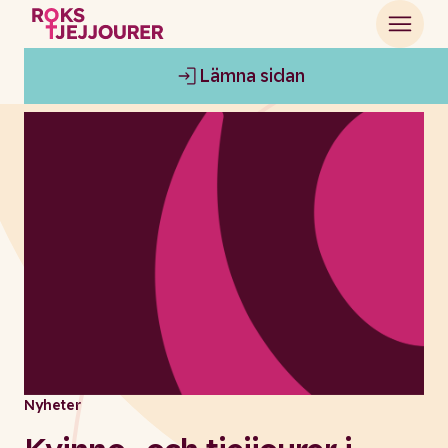
Lämna sidan
Nyheter