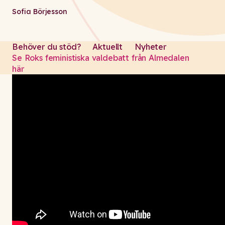
Sofia Börjesson
Behöver du stöd?
Aktuellt
Nyheter
Se Roks feministiska valdebatt från Almedalen
här