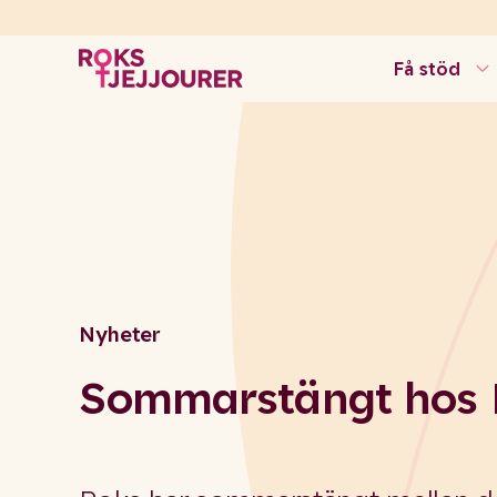
Få stöd
Nyheter
Sommarstängt hos 