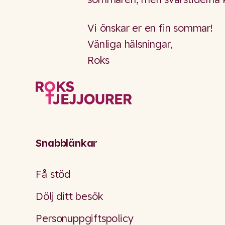
Vi önskar er en fin sommar!
Vänliga hälsningar,
Roks
Snabblänkar
Få stöd
Dölj ditt besök
Personuppgiftspolicy