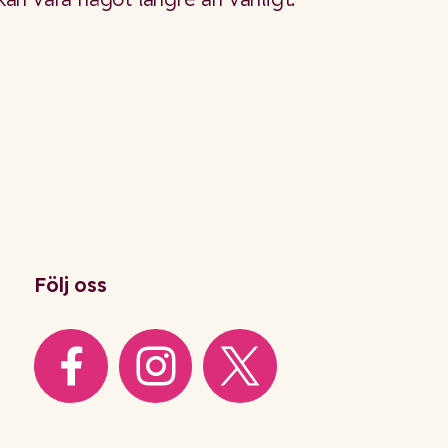
Följ oss