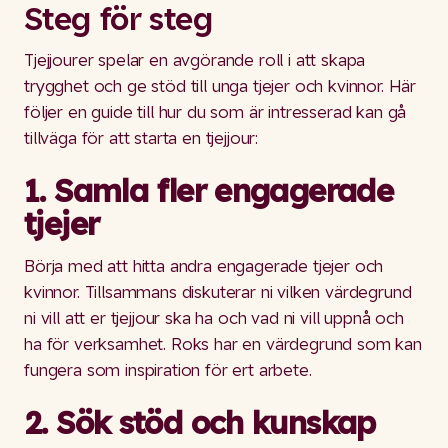
Steg för steg
Tjejjourer spelar en avgörande roll i att skapa
trygghet och ge stöd till unga tjejer och kvinnor. Här
följer en guide till hur du som är intresserad kan gå
tillväga för att starta en tjejjour:
1. Samla fler engagerade
tjejer
Börja med att hitta andra engagerade tjejer och
kvinnor. Tillsammans diskuterar ni vilken värdegrund
ni vill att er tjejjour ska ha och vad ni vill uppnå och
ha för verksamhet. Roks har en värdegrund som kan
fungera som inspiration för ert arbete.
2. Sök stöd och kunskap