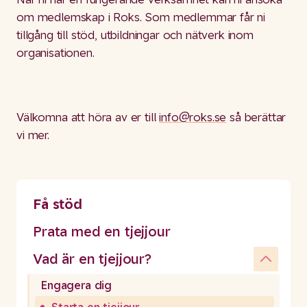
om medlemskap i Roks. Som medlemmar får ni
tillgång till stöd, utbildningar och nätverk inom
organisationen.
Välkomna att höra av er till
info@roks.se
så berättar
vi mer.
Få stöd
Prata med en tjejjour
Vad är en tjejjour?
Engagera dig