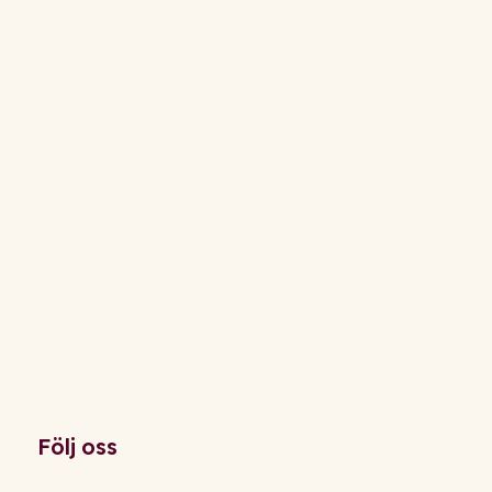
Följ oss