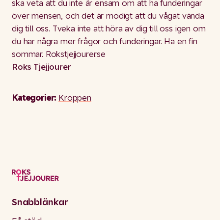
ska veta att du inte är ensam om att ha funderingar
över mensen, och det är modigt att du vågat vända
dig till oss. Tveka inte att höra av dig till oss igen om
du har några mer frågor och funderingar. Ha en fin
sommar. Rokstjejjourer.se
Roks Tjejjourer
Kategorier:
Kroppen
Snabblänkar