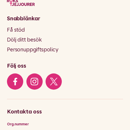
Snabblänkar
Få stöd
Dölj ditt besök
Personuppgiftspolicy
Följ oss
Kontakta oss
Org.nummer