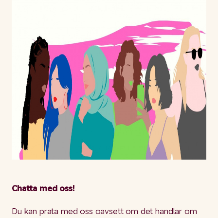
Chatta med oss!
Du kan prata med oss oavsett om det handlar om