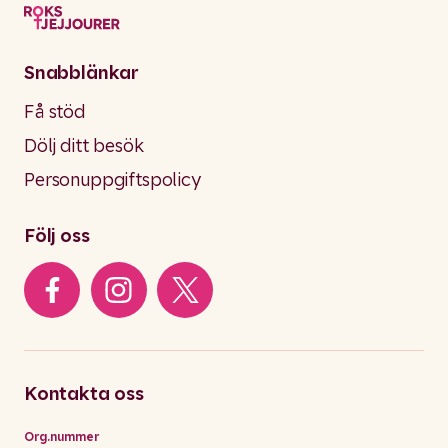
Snabblänkar
Få stöd
Dölj ditt besök
Personuppgiftspolicy
Följ oss
Kontakta oss
Org.nummer