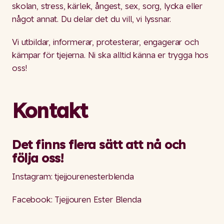
skolan, stress, kärlek, ångest, sex, sorg, lycka eller
något annat. Du delar det du vill, vi lyssnar.
Vi utbildar, informerar, protesterar, engagerar och
kämpar för tjejerna. Ni ska alltid känna er trygga hos
oss!
Kontakt
Det finns flera sätt att nå och
följa oss!
Instagram: tjejjourenesterblenda
Facebook: Tjejjouren Ester Blenda