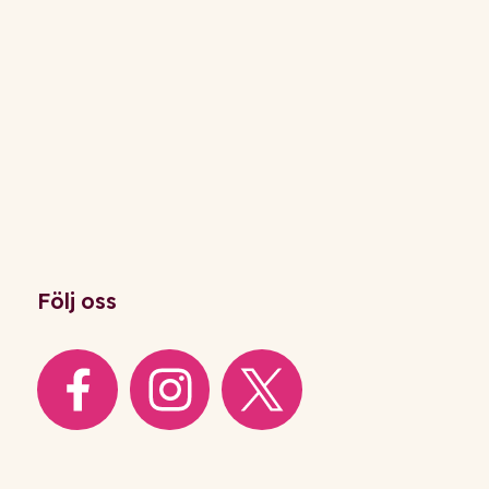
Följ oss