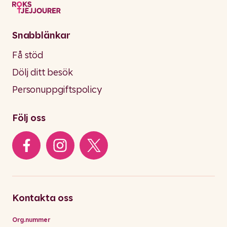
Snabblänkar
Få stöd
Dölj ditt besök
Personuppgiftspolicy
Följ oss
Kontakta oss
Org.nummer