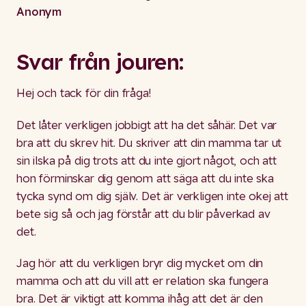
Anonym
Svar från jouren:
Hej och tack för din fråga!
Det låter verkligen jobbigt att ha det såhär. Det var
bra att du skrev hit. Du skriver att din mamma tar ut
sin ilska på dig trots att du inte gjort något, och att
hon förminskar dig genom att säga att du inte ska
tycka synd om dig själv. Det är verkligen inte okej att
bete sig så och jag förstår att du blir påverkad av
det.
Jag hör att du verkligen bryr dig mycket om din
mamma och att du vill att er relation ska fungera
bra. Det är viktigt att komma ihåg att det är den