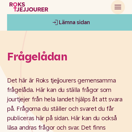
Lämna sidan
Frågelådan
Det här är Roks tjejjourers gemensamma
frågelåda. Här kan du ställa frågor som
jourtjejer från hela landet hjälps åt att svara
på. Frågorna du ställer och svaret du får
publiceras här på sidan. Här kan du också
läsa andras frågor och svar. Det finns