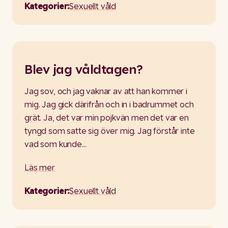
Kategorier:
Sexuellt våld
Blev jag våldtagen?
Jag sov, och jag vaknar av att han kommer i
mig. Jag gick därifrån och in i badrummet och
grät. Ja, det var min pojkvän men det var en
tyngd som satte sig över mig. Jag förstår inte
vad som kunde…
Läs mer
Kategorier:
Sexuellt våld