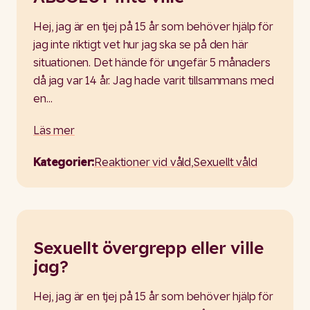
Hej, jag är en tjej på 15 år som behöver hjälp för
jag inte riktigt vet hur jag ska se på den här
situationen. Det hände för ungefär 5 månaders
då jag var 14 år. Jag hade varit tillsammans med
en…
Läs mer
Kategorier:
Reaktioner vid våld
,
Sexuellt våld
Sexuellt övergrepp eller ville
jag?
Hej, jag är en tjej på 15 år som behöver hjälp för