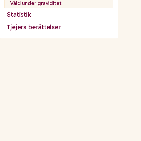
Våld under graviditet
Statistik
Tjejers berättelser