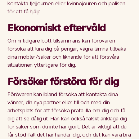
kontakta tjejjournen eller kvinnojouren och polisen
för att få hjälp.
Ekonomiskt eftervåld
Om ni tidigare bott tillsammans kan förövaren
försöka att lura dig på pengar, vägra lämna tillbaka
dina möbler/saker och liknande för att försvåra
situationen ytterligare för dig.
Försöker förstöra för dig
Förövaren kan ibland försöka att kontakta dina
vänner, din nya partner eller till och med din
arbetsplats för att försöka prata illa om dig och få
dig att se dålig ut. Han kan också falskt anklaga dig
för saker som du inte har gjort. Det är viktigt att du
får stöd ifall det här händer dig, och det kan vara bra