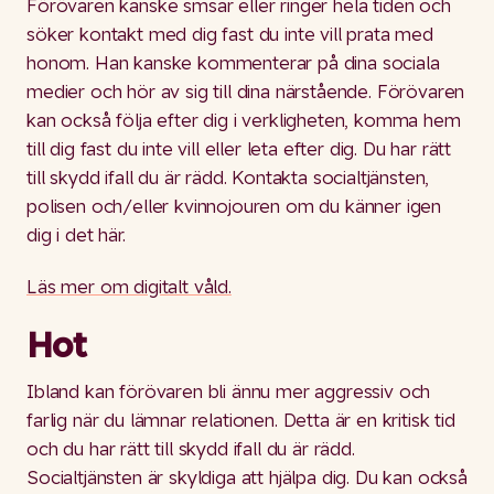
Förövaren kanske smsar eller ringer hela tiden och
söker kontakt med dig fast du inte vill prata med
honom. Han kanske kommenterar på dina sociala
medier och hör av sig till dina närstående. Förövaren
kan också följa efter dig i verkligheten, komma hem
till dig fast du inte vill eller leta efter dig. Du har rätt
till skydd ifall du är rädd. Kontakta socialtjänsten,
polisen och/eller kvinnojouren om du känner igen
dig i det här.
Läs mer om digitalt våld.
Hot
Ibland kan förövaren bli ännu mer aggressiv och
farlig när du lämnar relationen. Detta är en kritisk tid
och du har rätt till skydd ifall du är rädd.
Socialtjänsten är skyldiga att hjälpa dig. Du kan också