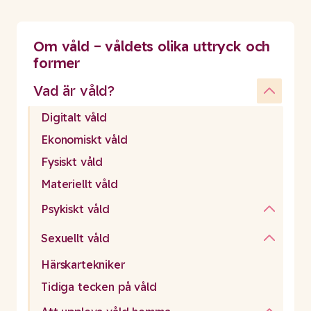
Om våld – våldets olika uttryck och
former
Vad är våld?
Digitalt våld
Ekonomiskt våld
Fysiskt våld
Materiellt våld
Psykiskt våld
Sexuellt våld
Härskartekniker
Tidiga tecken på våld