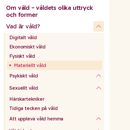
Om våld – våldets olika uttryck
och former
Vad är våld?
Digitalt våld
Ekonomiskt våld
Fysiskt våld
Materiellt våld
Psykiskt våld
Sexuellt våld
Härskartekniker
Tidiga tecken på våld
Att uppleva våld hemma