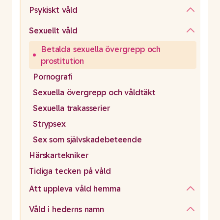
Psykiskt våld
Sexuellt våld
Betalda sexuella övergrepp och
prostitution
Pornografi
Sexuella övergrepp och våldtäkt
Sexuella trakasserier
Strypsex
Sex som självskadebeteende
Härskartekniker
Tidiga tecken på våld
Att uppleva våld hemma
Våld i hederns namn