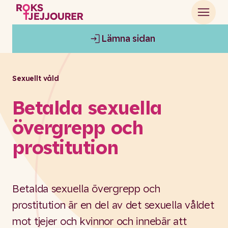
Lämna sidan
Sexuellt våld
Betalda sexuella
övergrepp och
prostitution
Betalda sexuella övergrepp och
prostitution är en del av det sexuella våldet
mot tjejer och kvinnor och innebär att