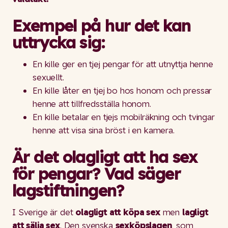
Exempel på hur det kan
uttrycka sig:
En kille ger en tjej pengar för att utnyttja henne
sexuellt.
En kille låter en tjej bo hos honom och pressar
henne att tillfredsställa honom.
En kille betalar en tjejs mobilräkning och tvingar
henne att visa sina bröst i en kamera.
Är det olagligt att ha sex
för pengar? Vad säger
lagstiftningen?
I Sverige är det
olagligt att köpa sex
men
lagligt
att sälja sex
. Den svenska
sexköpslagen
, som