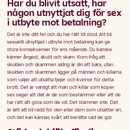
Har du blivit utsatt, har
någon utnyttjat dig för sex
i utbyte mot betalning?
Det är inte ditt fel och du har rätt till stöd. Att bli
sexuellt utnyttjad i utbyte mot betalning kan ge
stora konsekvenser för ens mående. Du kanske
känner ångest, skuld och skam. Kom ihåg att
skulden och skammen aldrig är din att bära, utan
skulden och skammen ligger på männen och killarna
som väljer att utsätta tjejer och kvinnor för detta
brott. Det är vanligt att män och killar som köper
sex säger att det är de som bestämmer eller att de
har rätt att göra som de vill. Det stämmer inte. Det
är lätt att bli rädd för den eller dem som utsätter en,
och det kan kännas svårt att berätta vad de gör.