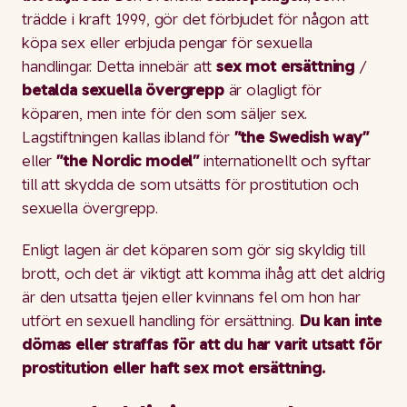
trädde i kraft 1999, gör det förbjudet för någon att
köpa sex eller erbjuda pengar för sexuella
handlingar. Detta innebär att
sex mot ersättning
/
betalda sexuella övergrepp
är olagligt för
köparen, men inte för den som säljer sex.
Lagstiftningen kallas ibland för
"the Swedish way"
eller
"the Nordic model"
internationellt och syftar
till att skydda de som utsätts för prostitution och
sexuella övergrepp.
Enligt lagen är det köparen som gör sig skyldig till
brott, och det är viktigt att komma ihåg att det aldrig
är den utsatta tjejen eller kvinnans fel om hon har
utfört en sexuell handling för ersättning.
Du kan inte
dömas eller straffas för att du har varit utsatt för
prostitution eller haft sex mot ersättning.