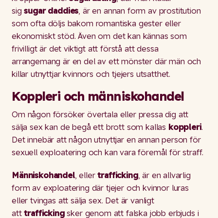
sig
sugar daddies
, är en annan form av prostitution
som ofta döljs bakom romantiska gester eller
ekonomiskt stöd. Även om det kan kännas som
frivilligt är det viktigt att förstå att dessa
arrangemang är en del av ett mönster där män och
killar utnyttjar kvinnors och tjejers utsatthet.
Koppleri och människohandel
Om någon försöker övertala eller pressa dig att
sälja sex kan de begå ett brott som kallas
koppleri
.
Det innebär att någon utnyttjar en annan person för
sexuell exploatering och kan vara föremål för straff.
Människohandel
, eller
trafficking
, är en allvarlig
form av exploatering där tjejer och kvinnor luras
eller tvingas att sälja sex. Det är vanligt
att
trafficking
sker genom att falska jobb erbjuds i