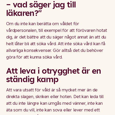
– vad säger jag till
läkaren?"
Om du inte kan berätta om våldet för
vårdpersonalen, till exempel för att förövaren hotat
dig, är det bättre att du säger något annat än att du
helt låter bli att söka vård. Att inte söka vård kan få
allvarliga konsekvenser. Gör alltså det du behöver
göra för att kunna söka vård.
Att leva i otrygghet är en
ständig kamp
Att vara utsatt för våld är så mycket mer än de
direkta slagen, skriken eller hoten. Det kan leda till
att du inte längre kan umgås med vänner, inte kan
äta som du vill, inte kan sova eller lever med ett