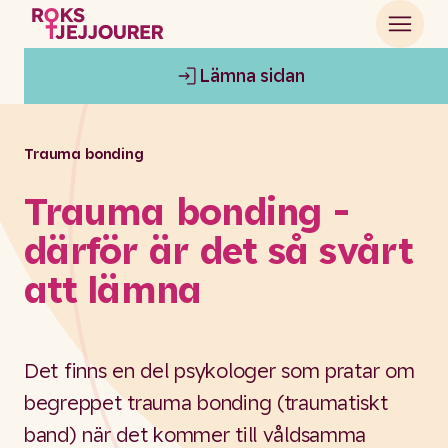
Lämna sidan
Trauma bonding
Trauma bonding -
därför är det så svårt
att lämna
Det finns en del psykologer som pratar om
begreppet trauma bonding (traumatiskt
band) när det kommer till våldsamma