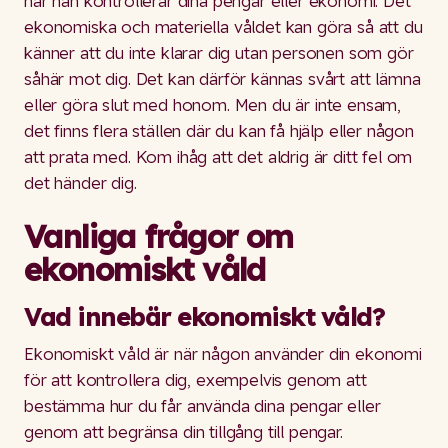
när han kontrollerar dina pengar eller ekonomi. Det
ekonomiska och materiella våldet kan göra så att du
känner att du inte klarar dig utan personen som gör
såhär mot dig. Det kan därför kännas svårt att lämna
eller göra slut med honom. Men du är inte ensam,
det finns flera ställen där du kan få hjälp eller någon
att prata med. Kom ihåg att det aldrig är ditt fel om
det händer dig.
Vanliga frågor om
ekonomiskt våld
Vad innebär ekonomiskt våld?
Ekonomiskt våld är när någon använder din ekonomi
för att kontrollera dig, exempelvis genom att
bestämma hur du får använda dina pengar eller
genom att begränsa din tillgång till pengar.