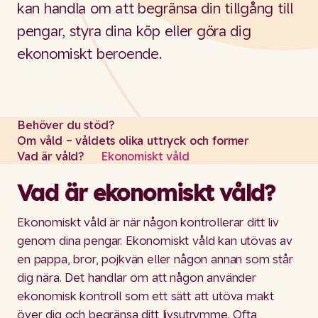
kan handla om att begränsa din tillgång till
pengar, styra dina köp eller göra dig
ekonomiskt beroende.
Behöver du stöd?
Om våld – våldets olika uttryck och former
Vad är våld?
Ekonomiskt våld
Vad är ekonomiskt våld?
Ekonomiskt våld är när någon kontrollerar ditt liv
genom dina pengar. Ekonomiskt våld kan utövas av
en pappa, bror, pojkvän eller någon annan som står
dig nära. Det handlar om att någon använder
ekonomisk kontroll som ett sätt att utöva makt
över dig och begränsa ditt livsutrymme. Ofta