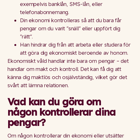
exempelvis banklån, SMS-lån, eller
telefonabonnemang.
Din ekonomi kontrolleras så att du bara får
pengar om du varit "snäll" eller uppfört dig
"rätt".
Han hindrar dig från att arbeta eller studera för
att göra dig ekonomiskt beroende av honom.
Ekonomiskt våld handlar inte bara om pengar – det
handlar om makt och kontroll. Det kan få dig att
känna dig maktlös och osjälvständig, vilket gör det
svårt att lämna relationen.
Vad kan du göra om
någon kontrollerar dina
pengar?
Om någon kontrollerar din ekonomi eller utsätter