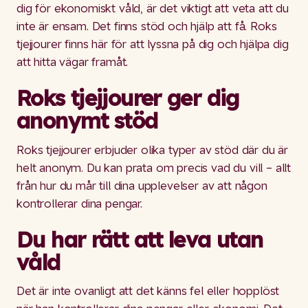
dig för ekonomiskt våld, är det viktigt att veta att du
inte är ensam. Det finns stöd och hjälp att få. Roks
tjejjourer finns här för att lyssna på dig och hjälpa dig
att hitta vägar framåt.
Roks tjejjourer ger dig
anonymt stöd
Roks tjejjourer erbjuder olika typer av stöd där du är
helt anonym. Du kan prata om precis vad du vill – allt
från hur du mår till dina upplevelser av att någon
kontrollerar dina pengar.
Du har rätt att leva utan
våld
Det är inte ovanligt att det känns fel eller hopplöst