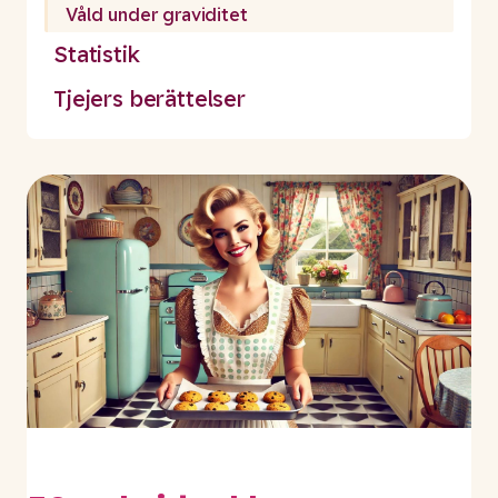
Våld under graviditet
Statistik
Tjejers berättelser