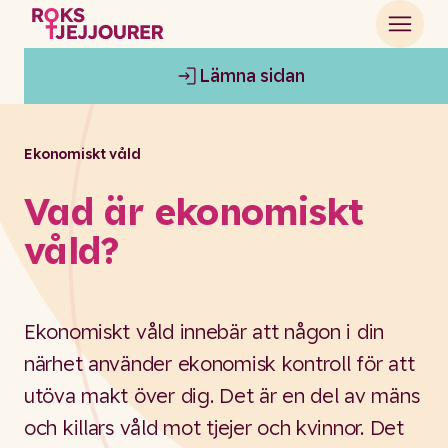
Lämna sidan
Ekonomiskt våld
Vad är ekonomiskt
våld?
Ekonomiskt våld innebär att någon i din
närhet använder ekonomisk kontroll för att
utöva makt över dig. Det är en del av mäns
och killars våld mot tjejer och kvinnor. Det